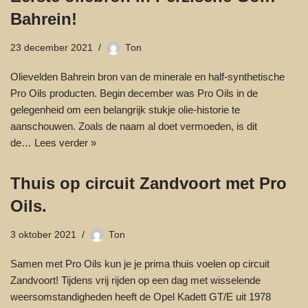
Bahrein!
23 december 2021
Ton
Olievelden Bahrein bron van de minerale en half-synthetische
Pro Oils producten. Begin december was Pro Oils in de
gelegenheid om een belangrijk stukje olie-historie te
aanschouwen. Zoals de naam al doet vermoeden, is dit
de…
Lees verder »
Thuis op circuit Zandvoort met Pro
Oils.
3 oktober 2021
Ton
Samen met Pro Oils kun je je prima thuis voelen op circuit
Zandvoort! Tijdens vrij rijden op een dag met wisselende
weersomstandigheden heeft de Opel Kadett GT/E uit 1978