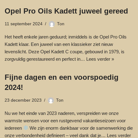
Opel Pro Oils Kadett juweel gereed
11 september 2024
Ton
Het heeft enkele jaren geduurd; inmiddels is de Opel Pro Oils
Kadett klaar. Een juweel van een klassieker ziet nieuw
levenslicht. Deze Opel Kadett C coupe, gebouwd in 1979, is
zorgvuldig gerestaureerd en perfect in…
Lees verder »
Fijne dagen en een voorspoedig
2024!
23 december 2023
Ton
Nu we het einde van 2023 naderen, verspreiden we onze
warmste wensen voor een rustgevend vakantieseizoen voor
iedereen
We zijn enorm dankbaar voor de samenwerking die
onze verbondenheid definieert – veel dank dat je…
Lees verder