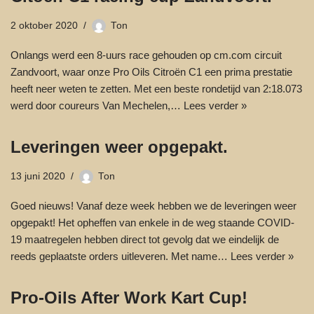
2 oktober 2020
Ton
Onlangs werd een 8-uurs race gehouden op cm.com circuit
Zandvoort, waar onze Pro Oils Citroën C1 een prima prestatie
heeft neer weten te zetten. Met een beste rondetijd van 2:18.073
werd door coureurs Van Mechelen,…
Lees verder »
Leveringen weer opgepakt.
13 juni 2020
Ton
Goed nieuws! Vanaf deze week hebben we de leveringen weer
opgepakt! Het opheffen van enkele in de weg staande COVID-
19 maatregelen hebben direct tot gevolg dat we eindelijk de
reeds geplaatste orders uitleveren. Met name…
Lees verder »
Pro-Oils After Work Kart Cup!