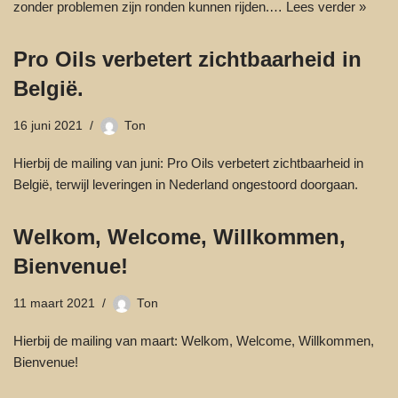
zonder problemen zijn ronden kunnen rijden.…
Lees verder »
Pro Oils verbetert zichtbaarheid in
België.
16 juni 2021
Ton
Hierbij de mailing van juni: Pro Oils verbetert zichtbaarheid in
België, terwijl leveringen in Nederland ongestoord doorgaan.
Welkom, Welcome, Willkommen,
Bienvenue!
11 maart 2021
Ton
Hierbij de mailing van maart: Welkom, Welcome, Willkommen,
Bienvenue!