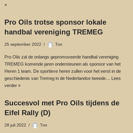
»
Pro Oils trotse sponsor lokale
handbal vereniging TREMEG
25 september 2022
Ton
Pro Oils zal de onlangs gepromoveerde handbal vereniging
TREMEG komende jaren ondersteunen als sponsor van het
Heren 1 team. De sportieve heren zullen voor het eerst in de
geschiedenis van Tremeg in de Nederlandse tweede…
Lees
verder »
Succesvol met Pro Oils tijdens de
Eifel Rally (D)
28 juli 2022
Ton